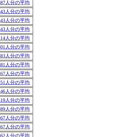
687人分の平均
643人分の平均
643人分の平均
543人分の平均
514人分の平均
501人分の平均
483人分の平均
481人分の平均
467人分の平均
451人分の平均
446人分の平均
419人分の平均
389人分の平均
367人分の平均
367人分の平均
362人分の平均