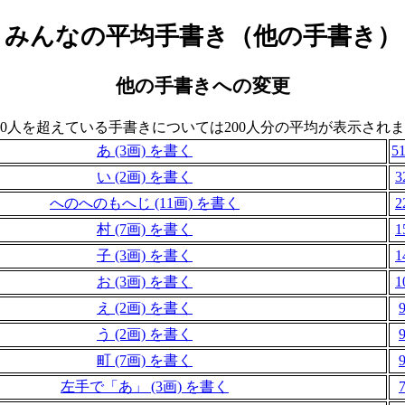
みんなの平均手書き（他の手書き）
他の手書きへの変更
00人を超えている手書きについては200人分の平均が表示され
あ (3画) を書く
5
い (2画) を書く
へのへのもへじ (11画) を書く
村 (7画) を書く
子 (3画) を書く
お (3画) を書く
え (2画) を書く
う (2画) を書く
町 (7画) を書く
左手で「あ」 (3画) を書く