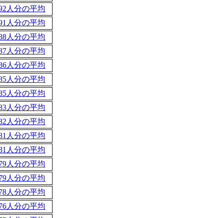
92人分の平均
91人分の平均
88人分の平均
87人分の平均
86人分の平均
85人分の平均
85人分の平均
83人分の平均
82人分の平均
81人分の平均
81人分の平均
79人分の平均
79人分の平均
78人分の平均
76人分の平均