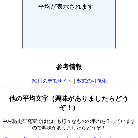
平均が表示されます
参考情報
PC用のデモサイト
｜
数式の可視化
他の平均文字（興味がありましたらどう
ぞ！）
中村聡史研究室では他にも様々なものの平均を作っています
ので興味がありましたらどうぞ！