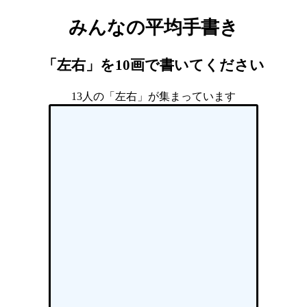
みんなの平均手書き
「左右」を10画で書いてください
13人の「左右」が集まっています