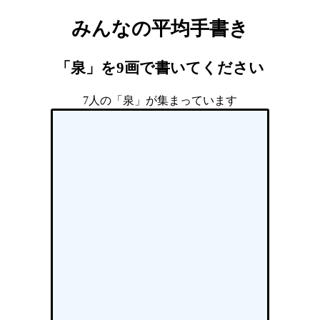
みんなの平均手書き
「泉」を9画で書いてください
7人の「泉」が集まっています