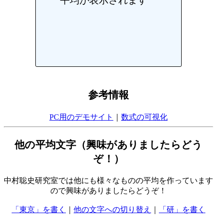
参考情報
PC用のデモサイト
｜
数式の可視化
他の平均文字（興味がありましたらどう
ぞ！）
中村聡史研究室では他にも様々なものの平均を作っています
ので興味がありましたらどうぞ！
「東京」を書く
｜
他の文字への切り替え
｜
「研」を書く