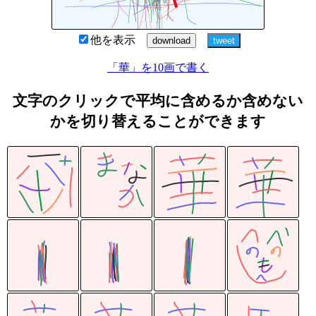
他を表示
「華」を10画で書く
文字のクリックで平均に含めるか含めない
かを切り替えることができます