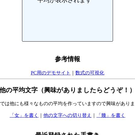
参考情報
PC用のデモサイト
｜
数式の可視化
他の平均文字（興味がありましたらどうぞ！
では他にも様々なものの平均を作っていますので興味がありま
「女」を書く
｜
他の文字への切り替え
｜
「幾」を書く