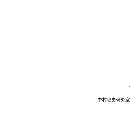
中村聡史研究室