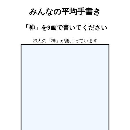
みんなの平均手書き
「神」を9画で書いてください
29人の「神」が集まっています