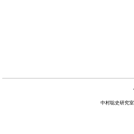
中村聡史研究室