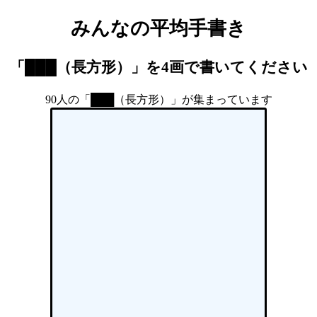
みんなの平均手書き
「███（長方形）」を4画で書いてください
90人の「███（長方形）」が集まっています