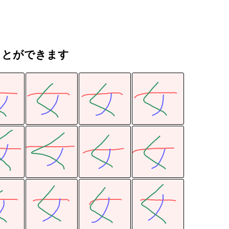
ことができます