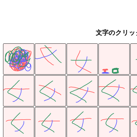
文字のクリッ